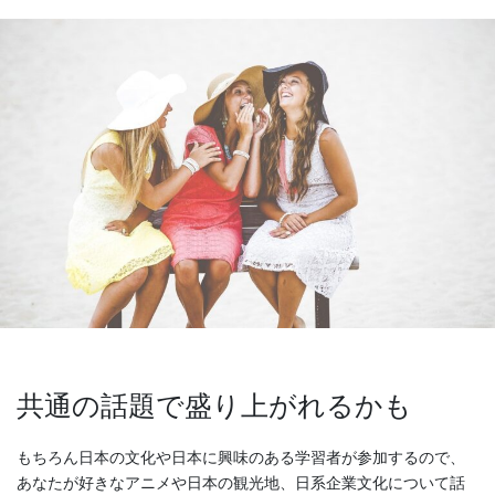
共通の話題で盛り上がれるかも
もちろん日本の文化や日本に興味のある学習者が参加するので、
あなたが好きなアニメや日本の観光地、日系企業文化について話